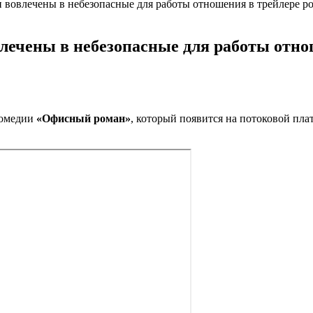
 вовлечены в небезопасные для работы отношения в трейлере 
лечены в небезопасные для работы отно
комедии
«Офисный роман»
, который появится на потоковой пла