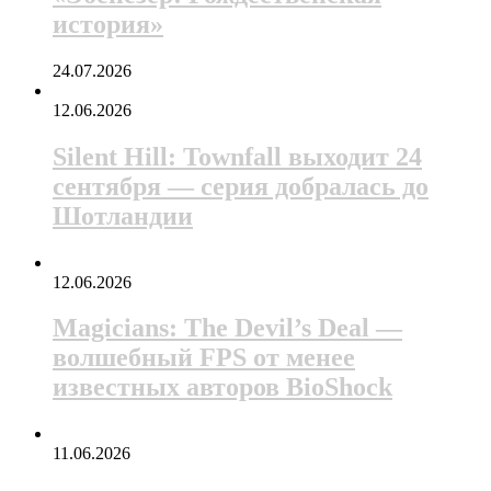
история»
24.07.2026
12.06.2026
Silent Hill: Townfall выходит 24
сентября — серия добралась до
Шотландии
12.06.2026
Magicians: The Devil’s Deal —
волшебный FPS от менее
известных авторов BioShock
11.06.2026