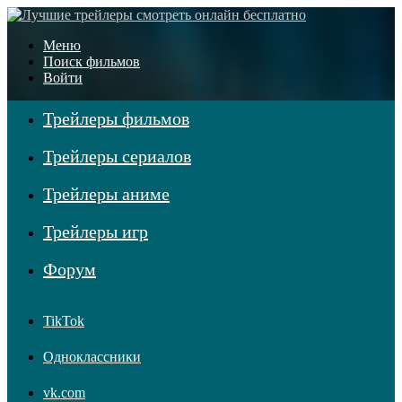
Меню
Поиск фильмов
Войти
Трейлеры фильмов
Трейлеры сериалов
Трейлеры аниме
Трейлеры игр
Форум
TikTok
Одноклассники
vk.com