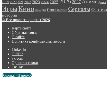
2026
Аниме
2027
2025
2023
2020
2024
2022
2019
2021
Драма
Кино
Игры
Сериалы
Фэнтези
Приключения
Комедия
история
© Все права защищены 2026
Карта сайта
Обратная связь
О сайте
Политика конфиденциальности
LinkedIn
GitHub
vk.com
Одноклассники
TikTok
Кнопка «Наверх»