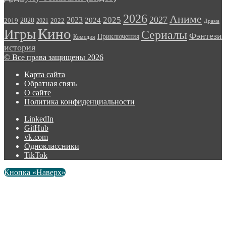
2026
Аниме
2027
2025
2023
2020
2024
2022
2019
2021
Драма
Кино
Игры
Сериалы
Фэнтези
Приключения
Комедия
история
© Все права защищены 2026
Карта сайта
Обратная связь
О сайте
Политика конфиденциальности
LinkedIn
GitHub
vk.com
Одноклассники
TikTok
Кнопка «Наверх»