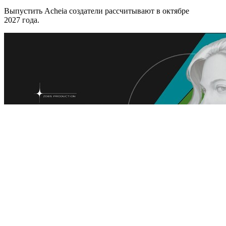
Выпустить Acheia создатели рассчитывают в октябре
2027 года.