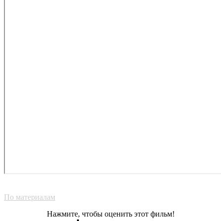
По материалам
Нажмите, чтобы оценить этот фильм!