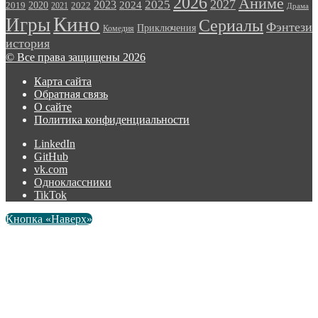
2026
Аниме
2027
2025
2023
2020
2024
2022
2019
2021
Драма
Кино
Игры
Сериалы
Фэнтези
Приключения
Комедия
история
© Все права защищены 2026
Карта сайта
Обратная связь
О сайте
Политика конфиденциальности
LinkedIn
GitHub
vk.com
Одноклассники
TikTok
Кнопка «Наверх»